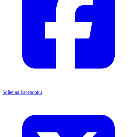
Sdílet na Facebooku