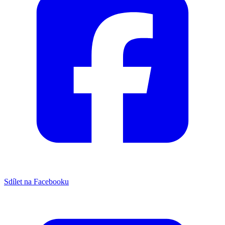
Sdílet na Facebooku