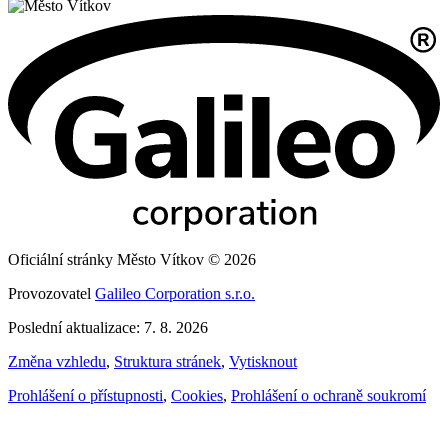
Oficiální stránky Město Vítkov © 2026
Provozovatel
Galileo Corporation s.r.o.
Poslední aktualizace: 7. 8. 2026
Změna vzhledu
,
Struktura stránek
,
Vytisknout
Prohlášení o přístupnosti
,
Cookies
,
Prohlášení o ochraně soukromí