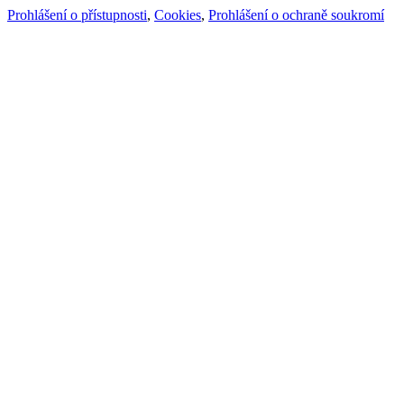
Prohlášení o přístupnosti
,
Cookies
,
Prohlášení o ochraně soukromí