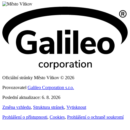
Oficiální stránky Město Vítkov © 2026
Provozovatel
Galileo Corporation s.r.o.
Poslední aktualizace: 6. 8. 2026
Změna vzhledu
,
Struktura stránek
,
Vytisknout
Prohlášení o přístupnosti
,
Cookies
,
Prohlášení o ochraně soukromí