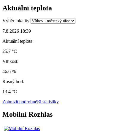
Aktuální teplota
Výběr lokality
7.8.2026 18:39
Aktuální teplota:
25.7 °C
Vlhkost:
46.6 %
Rosný bod:
13.4 °C
Zobrazit podrobnější statistiky
Mobilní Rozhlas