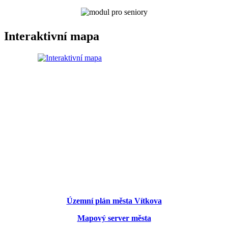
Interaktivní mapa
Územní plán města Vítkova
Mapový server města