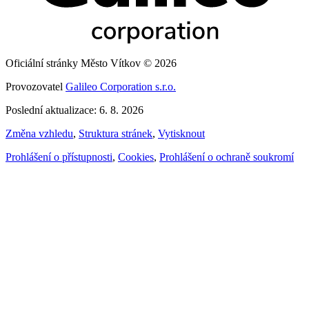
Oficiální stránky Město Vítkov © 2026
Provozovatel
Galileo Corporation s.r.o.
Poslední aktualizace: 6. 8. 2026
Změna vzhledu
,
Struktura stránek
,
Vytisknout
Prohlášení o přístupnosti
,
Cookies
,
Prohlášení o ochraně soukromí