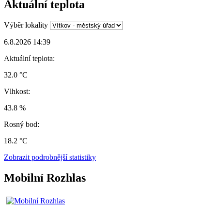
Aktuální teplota
Výběr lokality
6.8.2026 14:39
Aktuální teplota:
32.0 °C
Vlhkost:
43.8 %
Rosný bod:
18.2 °C
Zobrazit podrobnější statistiky
Mobilní Rozhlas