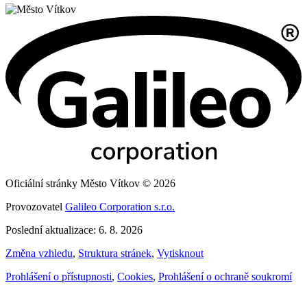
Oficiální stránky Město Vítkov © 2026
Provozovatel
Galileo Corporation s.r.o.
Poslední aktualizace: 6. 8. 2026
Změna vzhledu
,
Struktura stránek
,
Vytisknout
Prohlášení o přístupnosti
,
Cookies
,
Prohlášení o ochraně soukromí