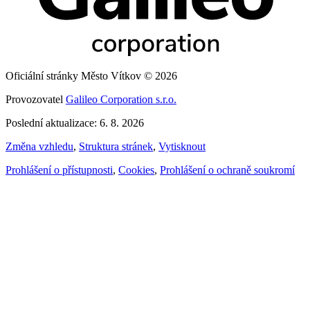
Oficiální stránky Město Vítkov © 2026
Provozovatel
Galileo Corporation s.r.o.
Poslední aktualizace: 6. 8. 2026
Změna vzhledu
,
Struktura stránek
,
Vytisknout
Prohlášení o přístupnosti
,
Cookies
,
Prohlášení o ochraně soukromí