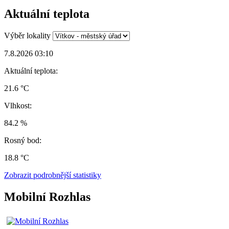
Aktuální teplota
Výběr lokality
7.8.2026 03:10
Aktuální teplota:
21.6 °C
Vlhkost:
84.2 %
Rosný bod:
18.8 °C
Zobrazit podrobnější statistiky
Mobilní Rozhlas