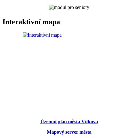
Interaktivní mapa
Územní plán města Vítkova
Mapový server města