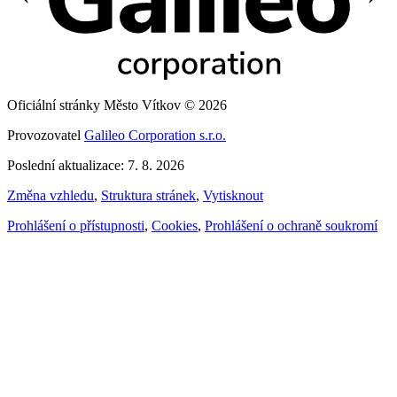
Oficiální stránky Město Vítkov © 2026
Provozovatel
Galileo Corporation s.r.o.
Poslední aktualizace: 7. 8. 2026
Změna vzhledu
,
Struktura stránek
,
Vytisknout
Prohlášení o přístupnosti
,
Cookies
,
Prohlášení o ochraně soukromí