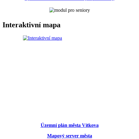
Interaktivní mapa
Územní plán města Vítkova
Mapový server města