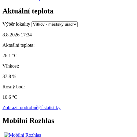
Aktuální teplota
Výběr lokality
8.8.2026 17:34
Aktuální teplota:
26.1 °C
Vlhkost:
37.8 %
Rosný bod:
10.6 °C
Zobrazit podrobnější statistiky
Mobilní Rozhlas