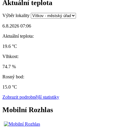
Aktuální teplota
Výběr lokality
6.8.2026 07:06
Aktuální teplota:
19.6 °C
Vlhkost:
74.7 %
Rosný bod:
15.0 °C
Zobrazit podrobnější statistiky
Mobilní Rozhlas