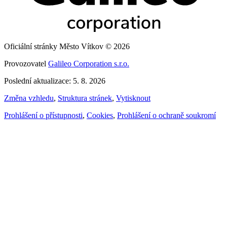
Oficiální stránky Město Vítkov © 2026
Provozovatel
Galileo Corporation s.r.o.
Poslední aktualizace: 5. 8. 2026
Změna vzhledu
,
Struktura stránek
,
Vytisknout
Prohlášení o přístupnosti
,
Cookies
,
Prohlášení o ochraně soukromí