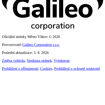
Oficiální stránky Město Vítkov © 2026
Provozovatel
Galileo Corporation s.r.o.
Poslední aktualizace: 5. 8. 2026
Změna vzhledu
,
Struktura stránek
,
Vytisknout
Prohlášení o přístupnosti
,
Cookies
,
Prohlášení o ochraně soukromí