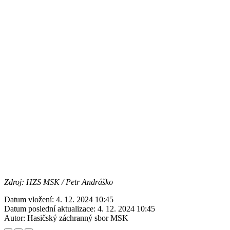
Zdroj: HZS MSK / Petr Andráško
Datum vložení:
4. 12. 2024 10:45
Datum poslední aktualizace:
4. 12. 2024 10:45
Autor:
Hasičský záchranný sbor MSK