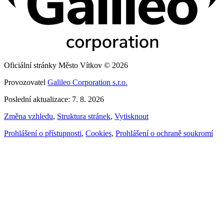
Oficiální stránky Město Vítkov © 2026
Provozovatel
Galileo Corporation s.r.o.
Poslední aktualizace: 7. 8. 2026
Změna vzhledu
,
Struktura stránek
,
Vytisknout
Prohlášení o přístupnosti
,
Cookies
,
Prohlášení o ochraně soukromí