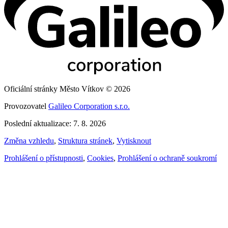
Oficiální stránky Město Vítkov © 2026
Provozovatel
Galileo Corporation s.r.o.
Poslední aktualizace: 7. 8. 2026
Změna vzhledu
,
Struktura stránek
,
Vytisknout
Prohlášení o přístupnosti
,
Cookies
,
Prohlášení o ochraně soukromí