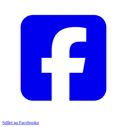
Sdílet na Facebooku