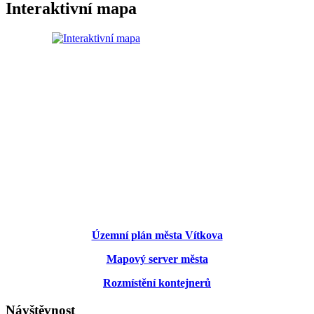
Interaktivní mapa
Územní plán města Vítkova
Mapový server města
Rozmístění kontejnerů
Návštěvnost