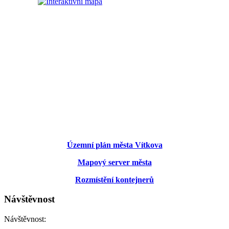
Územní plán města Vítkova
Mapový server města
Rozmístění kontejnerů
Návštěvnost
Návštěvnost: