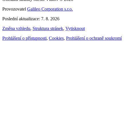
Provozovatel
Galileo Corporation s.r.o.
Poslední aktualizace: 7. 8. 2026
Změna vzhledu
,
Struktura stránek
,
Vytisknout
Prohlášení o přístupnosti
,
Cookies
,
Prohlášení o ochraně soukromí