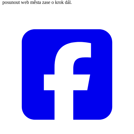
posunout web města zase o krok dál.