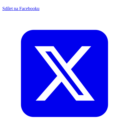
Sdílet na Facebooku