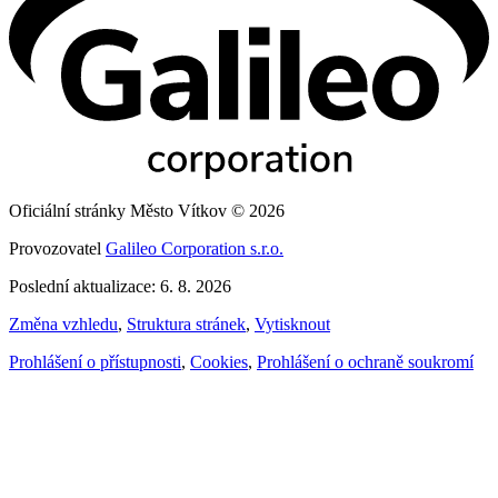
Oficiální stránky Město Vítkov © 2026
Provozovatel
Galileo Corporation s.r.o.
Poslední aktualizace: 6. 8. 2026
Změna vzhledu
,
Struktura stránek
,
Vytisknout
Prohlášení o přístupnosti
,
Cookies
,
Prohlášení o ochraně soukromí