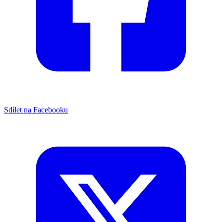
Sdílet na Facebooku