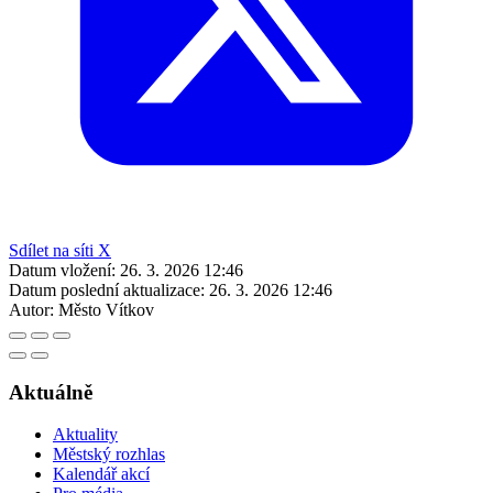
Sdílet na síti X
Datum vložení:
26. 3. 2026 12:46
Datum poslední aktualizace:
26. 3. 2026 12:46
Autor:
Město Vítkov
Aktuálně
Aktuality
Městský rozhlas
Kalendář akcí