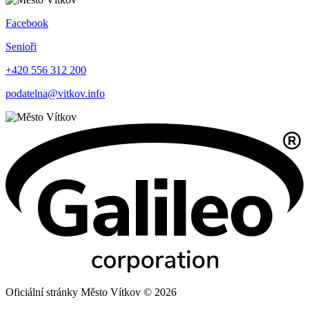
Facebook
Senioři
+420 556 312 200
podatelna@vitkov.info
Oficiální stránky Město Vítkov © 2026