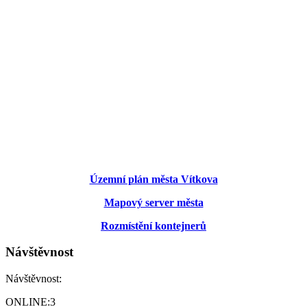
Územní plán města Vítkova
Mapový server města
Rozmístění kontejnerů
Návštěvnost
Návštěvnost:
ONLINE:
3