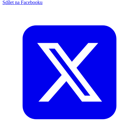
Sdílet na Facebooku