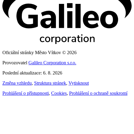
Oficiální stránky Město Vítkov © 2026
Provozovatel
Galileo Corporation s.r.o.
Poslední aktualizace: 6. 8. 2026
Změna vzhledu
,
Struktura stránek
,
Vytisknout
Prohlášení o přístupnosti
,
Cookies
,
Prohlášení o ochraně soukromí