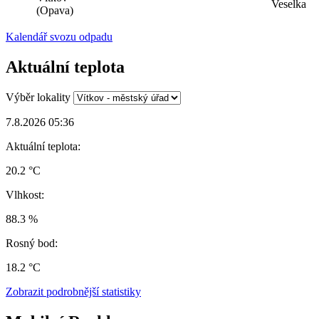
Veselka
(Opava)
Kalendář svozu odpadu
Aktuální teplota
Výběr lokality
7.8.2026 05:36
Aktuální teplota:
20.2 °C
Vlhkost:
88.3 %
Rosný bod:
18.2 °C
Zobrazit podrobnější statistiky