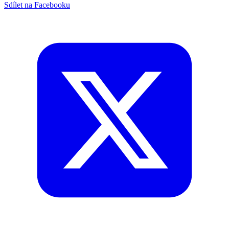
Sdílet na Facebooku