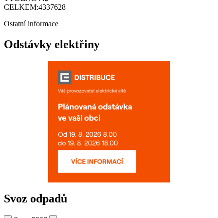
CELKEM:
4337628
Ostatní informace
Odstávky elektřiny
Svoz odpadů