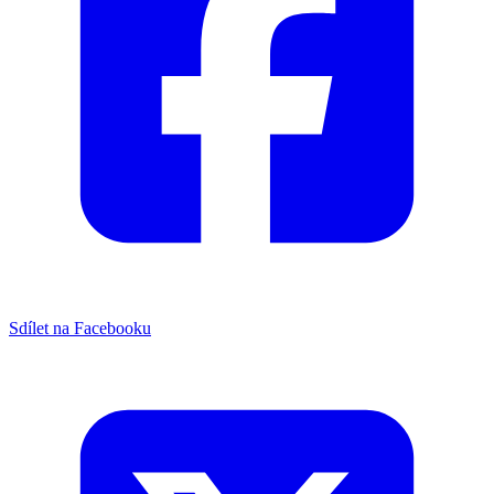
Sdílet na Facebooku