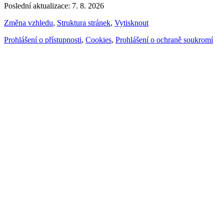
Poslední aktualizace: 7. 8. 2026
Změna vzhledu
,
Struktura stránek
,
Vytisknout
Prohlášení o přístupnosti
,
Cookies
,
Prohlášení o ochraně soukromí