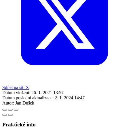
Sdílet na síti X
Datum vložení:
26. 1. 2021 13:57
Datum poslední aktualizace:
2. 1. 2024 14:47
Autor:
Jan Dušek
Praktické info