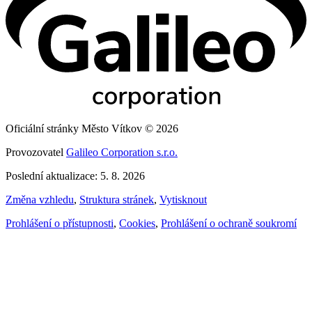
Oficiální stránky Město Vítkov © 2026
Provozovatel
Galileo Corporation s.r.o.
Poslední aktualizace: 5. 8. 2026
Změna vzhledu
,
Struktura stránek
,
Vytisknout
Prohlášení o přístupnosti
,
Cookies
,
Prohlášení o ochraně soukromí