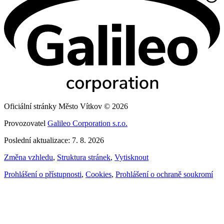
Oficiální stránky Město Vítkov © 2026
Provozovatel
Galileo Corporation s.r.o.
Poslední aktualizace: 7. 8. 2026
Změna vzhledu
,
Struktura stránek
,
Vytisknout
Prohlášení o přístupnosti
,
Cookies
,
Prohlášení o ochraně soukromí