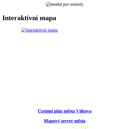
Interaktivní mapa
Územní plán města Vítkova
Mapový server města