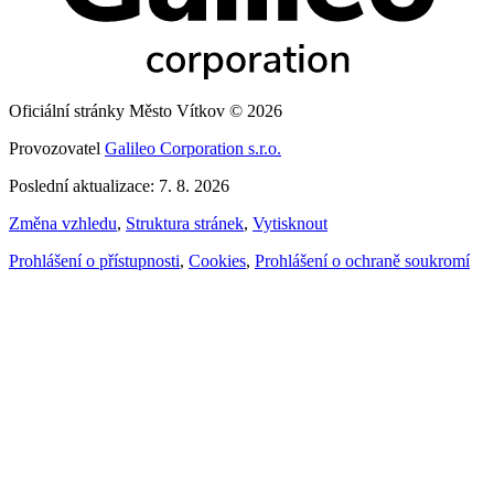
Oficiální stránky Město Vítkov © 2026
Provozovatel
Galileo Corporation s.r.o.
Poslední aktualizace: 7. 8. 2026
Změna vzhledu
,
Struktura stránek
,
Vytisknout
Prohlášení o přístupnosti
,
Cookies
,
Prohlášení o ochraně soukromí