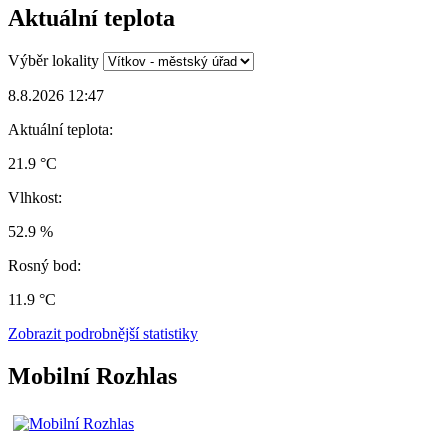
Aktuální teplota
Výběr lokality
8.8.2026 12:47
Aktuální teplota:
21.9 °C
Vlhkost:
52.9 %
Rosný bod:
11.9 °C
Zobrazit podrobnější statistiky
Mobilní Rozhlas