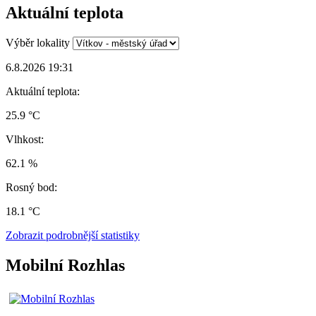
Aktuální teplota
Výběr lokality
6.8.2026 19:31
Aktuální teplota:
25.9 °C
Vlhkost:
62.1 %
Rosný bod:
18.1 °C
Zobrazit podrobnější statistiky
Mobilní Rozhlas