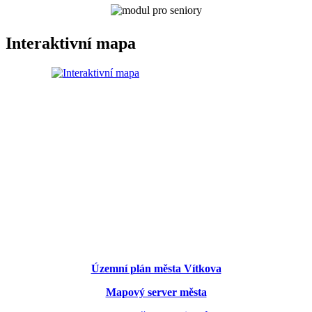
Interaktivní mapa
Územní plán města Vítkova
Mapový server města