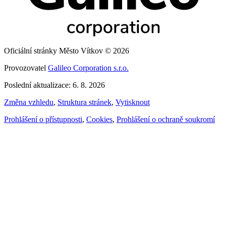
Oficiální stránky Město Vítkov © 2026
Provozovatel
Galileo Corporation s.r.o.
Poslední aktualizace: 6. 8. 2026
Změna vzhledu
,
Struktura stránek
,
Vytisknout
Prohlášení o přístupnosti
,
Cookies
,
Prohlášení o ochraně soukromí