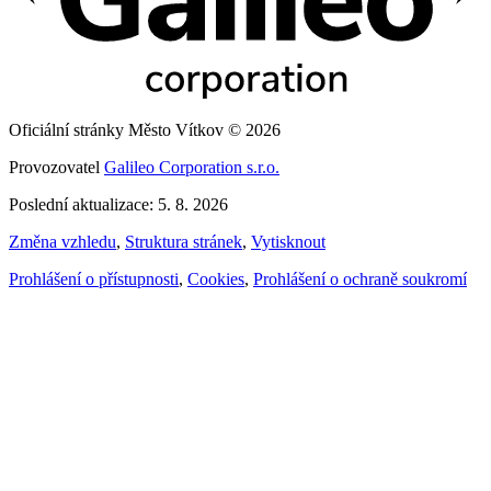
Oficiální stránky Město Vítkov © 2026
Provozovatel
Galileo Corporation s.r.o.
Poslední aktualizace: 5. 8. 2026
Změna vzhledu
,
Struktura stránek
,
Vytisknout
Prohlášení o přístupnosti
,
Cookies
,
Prohlášení o ochraně soukromí