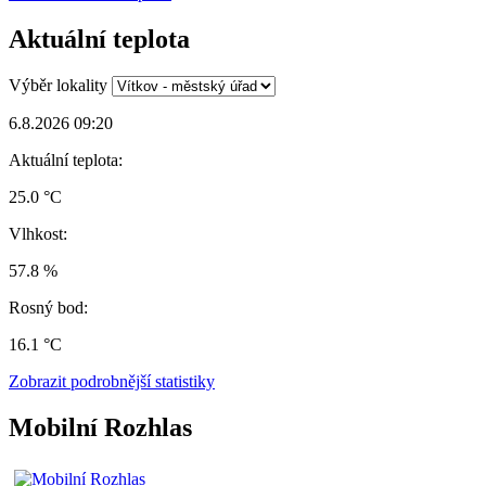
Aktuální teplota
Výběr lokality
6.8.2026 09:20
Aktuální teplota:
25.0 °C
Vlhkost:
57.8 %
Rosný bod:
16.1 °C
Zobrazit podrobnější statistiky
Mobilní Rozhlas