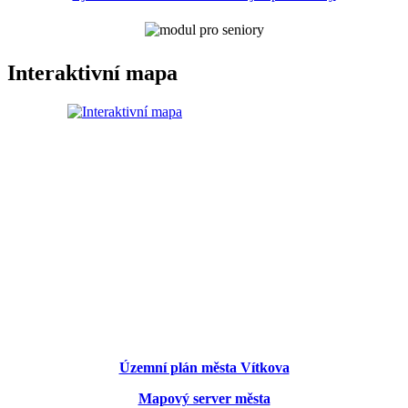
Interaktivní mapa
Územní plán města Vítkova
Mapový server města