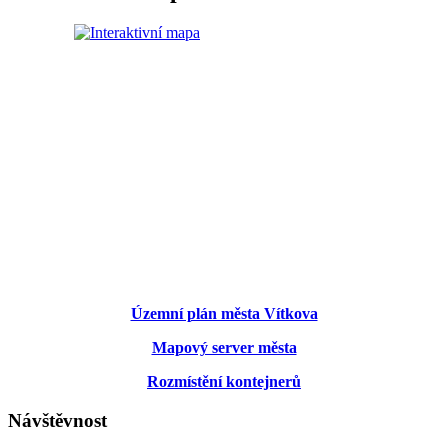
Územní plán města Vítkova
Mapový server města
Rozmístění kontejnerů
Návštěvnost