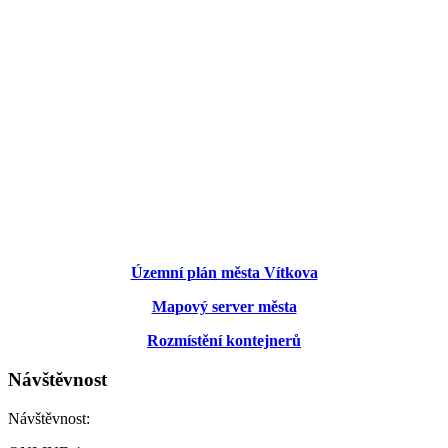
Územní plán města Vítkova
Mapový server města
Rozmístění kontejnerů
Návštěvnost
Návštěvnost: