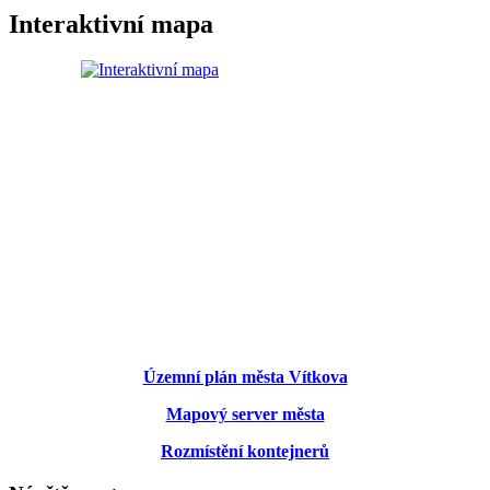
Interaktivní mapa
Územní plán města Vítkova
Mapový server města
Rozmístění kontejnerů