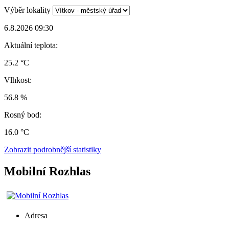
Výběr lokality
6.8.2026 09:30
Aktuální teplota:
25.2 °C
Vlhkost:
56.8 %
Rosný bod:
16.0 °C
Zobrazit podrobnější statistiky
Mobilní Rozhlas
Adresa