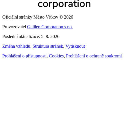
Oficiální stránky Město Vítkov © 2026
Provozovatel
Galileo Corporation s.r.o.
Poslední aktualizace: 5. 8. 2026
Změna vzhledu
,
Struktura stránek
,
Vytisknout
Prohlášení o přístupnosti
,
Cookies
,
Prohlášení o ochraně soukromí