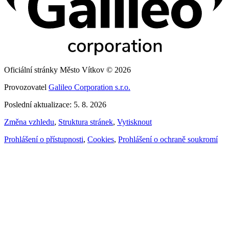
Oficiální stránky Město Vítkov © 2026
Provozovatel
Galileo Corporation s.r.o.
Poslední aktualizace: 5. 8. 2026
Změna vzhledu
,
Struktura stránek
,
Vytisknout
Prohlášení o přístupnosti
,
Cookies
,
Prohlášení o ochraně soukromí