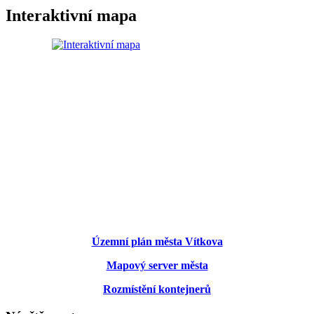
Interaktivní mapa
Územní plán města Vítkova
Mapový server města
Rozmístění kontejnerů