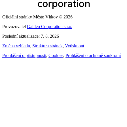
Oficiální stránky Město Vítkov © 2026
Provozovatel
Galileo Corporation s.r.o.
Poslední aktualizace: 7. 8. 2026
Změna vzhledu
,
Struktura stránek
,
Vytisknout
Prohlášení o přístupnosti
,
Cookies
,
Prohlášení o ochraně soukromí