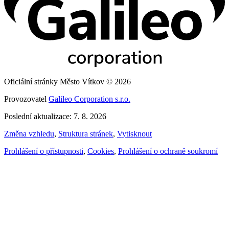
Oficiální stránky Město Vítkov © 2026
Provozovatel
Galileo Corporation s.r.o.
Poslední aktualizace: 7. 8. 2026
Změna vzhledu
,
Struktura stránek
,
Vytisknout
Prohlášení o přístupnosti
,
Cookies
,
Prohlášení o ochraně soukromí