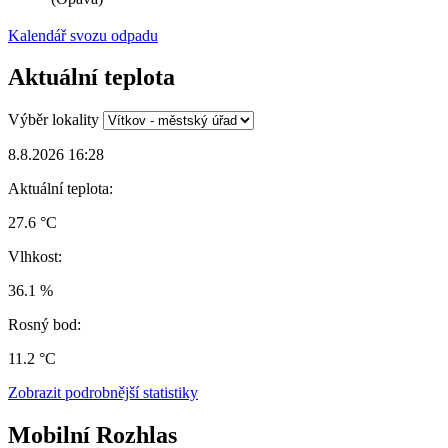
Kalendář svozu odpadu
Aktuální teplota
Výběr lokality
8.8.2026 16:28
Aktuální teplota:
27.6 °C
Vlhkost:
36.1 %
Rosný bod:
11.2 °C
Zobrazit podrobnější statistiky
Mobilní Rozhlas