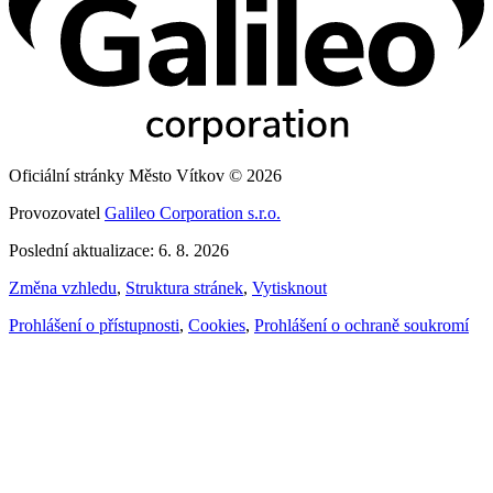
Oficiální stránky Město Vítkov © 2026
Provozovatel
Galileo Corporation s.r.o.
Poslední aktualizace: 6. 8. 2026
Změna vzhledu
,
Struktura stránek
,
Vytisknout
Prohlášení o přístupnosti
,
Cookies
,
Prohlášení o ochraně soukromí