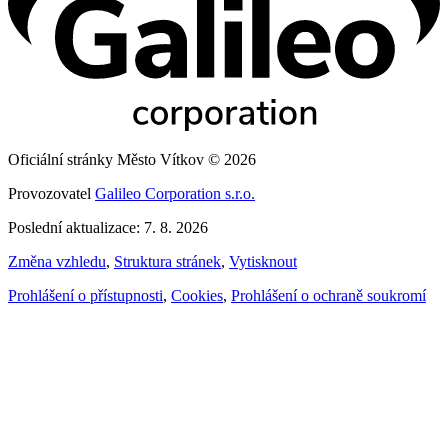
Oficiální stránky Město Vítkov © 2026
Provozovatel
Galileo Corporation s.r.o.
Poslední aktualizace: 7. 8. 2026
Změna vzhledu
,
Struktura stránek
,
Vytisknout
Prohlášení o přístupnosti
,
Cookies
,
Prohlášení o ochraně soukromí