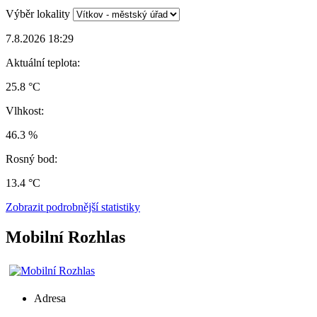
Výběr lokality
7.8.2026 18:29
Aktuální teplota:
25.8 °C
Vlhkost:
46.3 %
Rosný bod:
13.4 °C
Zobrazit podrobnější statistiky
Mobilní Rozhlas
Adresa