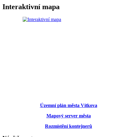
Interaktivní mapa
Územní plán města Vítkova
Mapový server města
Rozmístění kontejnerů