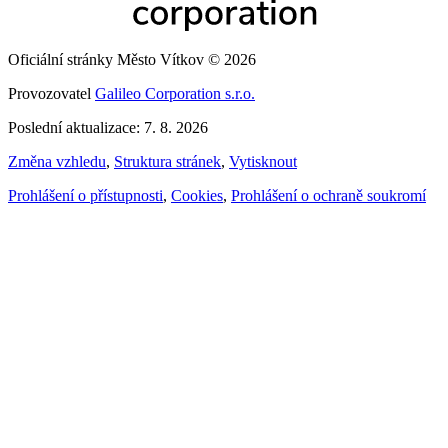
Oficiální stránky Město Vítkov © 2026
Provozovatel
Galileo Corporation s.r.o.
Poslední aktualizace: 7. 8. 2026
Změna vzhledu
,
Struktura stránek
,
Vytisknout
Prohlášení o přístupnosti
,
Cookies
,
Prohlášení o ochraně soukromí