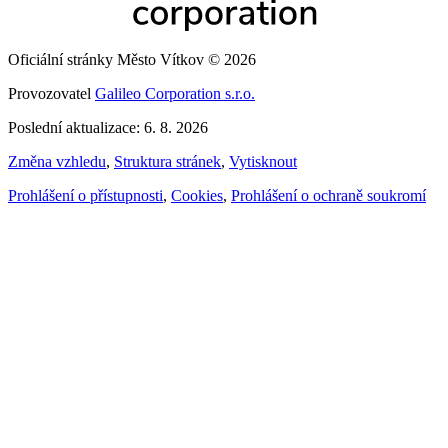
Oficiální stránky Město Vítkov © 2026
Provozovatel
Galileo Corporation s.r.o.
Poslední aktualizace: 6. 8. 2026
Změna vzhledu
,
Struktura stránek
,
Vytisknout
Prohlášení o přístupnosti
,
Cookies
,
Prohlášení o ochraně soukromí