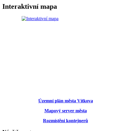
Interaktivní mapa
Územní plán města Vítkova
Mapový server města
Rozmístění kontejnerů