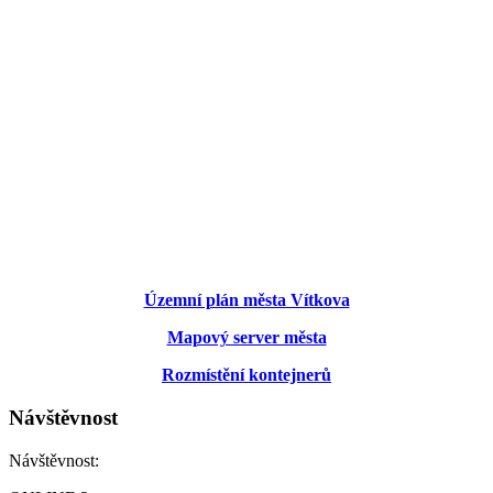
Územní plán města Vítkova
Mapový server města
Rozmístění kontejnerů
Návštěvnost
Návštěvnost: