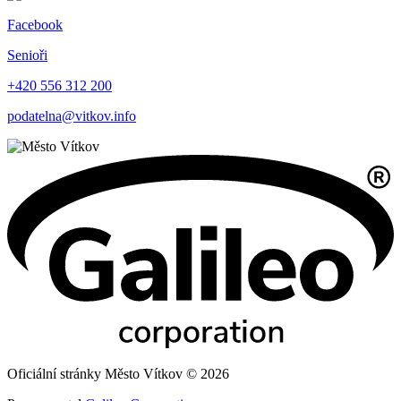
Facebook
Senioři
+420 556 312 200
podatelna@vitkov.info
Oficiální stránky Město Vítkov © 2026