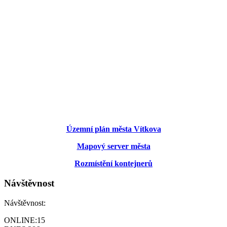
Územní plán města Vítkova
Mapový server města
Rozmístění kontejnerů
Návštěvnost
Návštěvnost:
ONLINE:
15