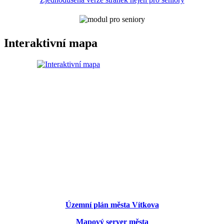
Interaktivní mapa
Územní plán města Vítkova
Mapový server města