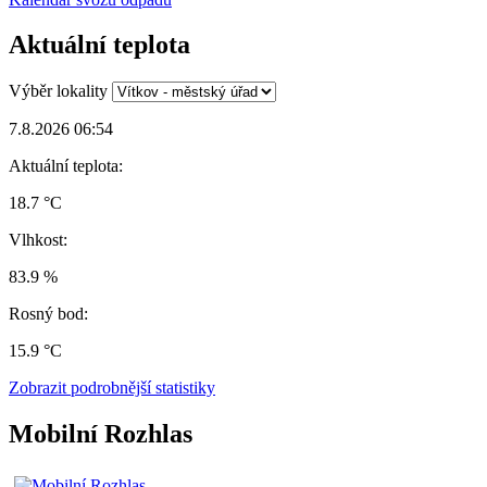
Aktuální teplota
Výběr lokality
7.8.2026 06:54
Aktuální teplota:
18.7 °C
Vlhkost:
83.9 %
Rosný bod:
15.9 °C
Zobrazit podrobnější statistiky
Mobilní Rozhlas